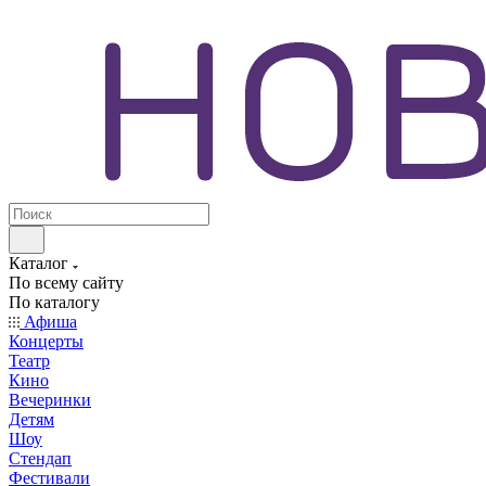
Каталог
По всему сайту
По каталогу
Афиша
Концерты
Театр
Кино
Вечеринки
Детям
Шоу
Стендап
Фестивали