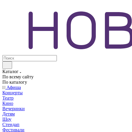
Каталог
По всему сайту
По каталогу
Афиша
Концерты
Театр
Кино
Вечеринки
Детям
Шоу
Стендап
Фестивали