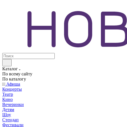
Каталог
По всему сайту
По каталогу
Афиша
Концерты
Театр
Кино
Вечеринки
Детям
Шоу
Стендап
Фестивали