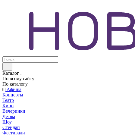
Каталог
По всему сайту
По каталогу
Афиша
Концерты
Театр
Кино
Вечеринки
Детям
Шоу
Стендап
Фестивали