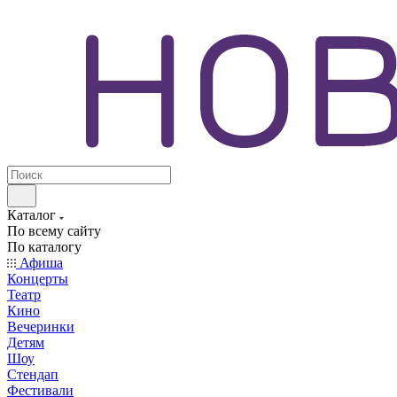
Каталог
По всему сайту
По каталогу
Афиша
Концерты
Театр
Кино
Вечеринки
Детям
Шоу
Стендап
Фестивали