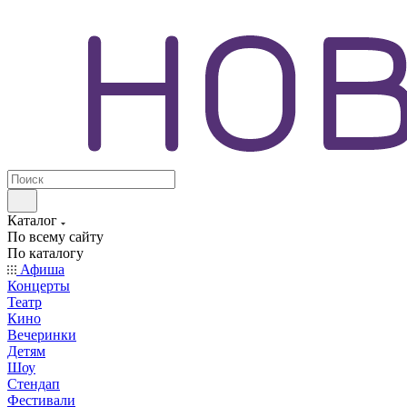
Каталог
По всему сайту
По каталогу
Афиша
Концерты
Театр
Кино
Вечеринки
Детям
Шоу
Стендап
Фестивали