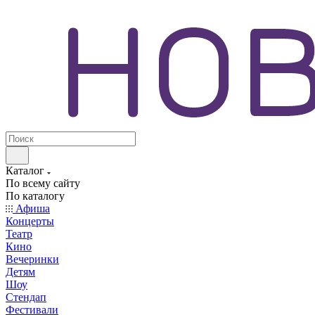
Каталог
По всему сайту
По каталогу
Афиша
Концерты
Театр
Кино
Вечеринки
Детям
Шоу
Стендап
Фестивали