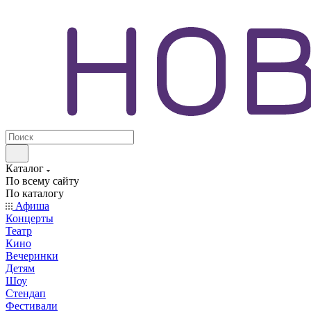
Каталог
По всему сайту
По каталогу
Афиша
Концерты
Театр
Кино
Вечеринки
Детям
Шоу
Стендап
Фестивали