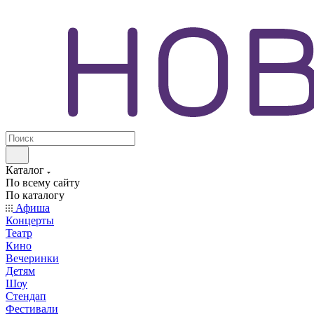
Каталог
По всему сайту
По каталогу
Афиша
Концерты
Театр
Кино
Вечеринки
Детям
Шоу
Стендап
Фестивали