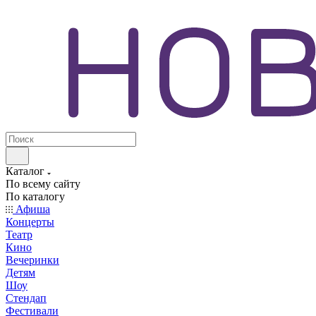
Каталог
По всему сайту
По каталогу
Афиша
Концерты
Театр
Кино
Вечеринки
Детям
Шоу
Стендап
Фестивали