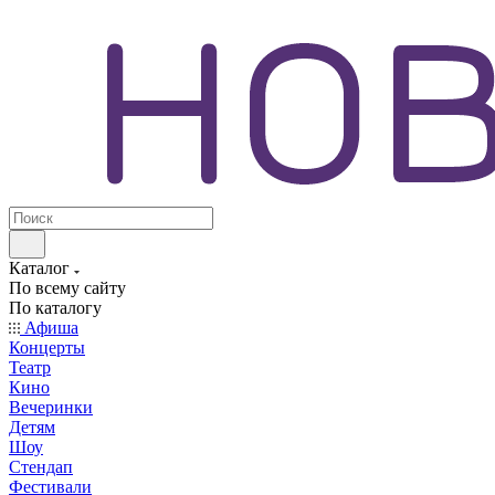
Каталог
По всему сайту
По каталогу
Афиша
Концерты
Театр
Кино
Вечеринки
Детям
Шоу
Стендап
Фестивали