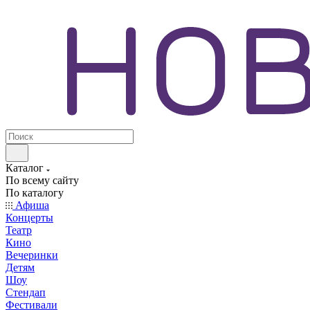
Каталог
По всему сайту
По каталогу
Афиша
Концерты
Театр
Кино
Вечеринки
Детям
Шоу
Стендап
Фестивали