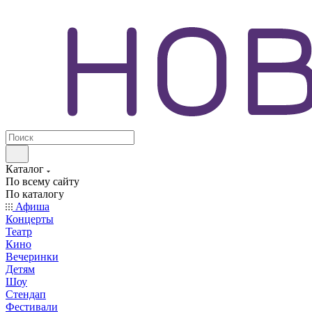
Каталог
По всему сайту
По каталогу
Афиша
Концерты
Театр
Кино
Вечеринки
Детям
Шоу
Стендап
Фестивали