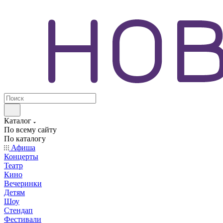
Каталог
По всему сайту
По каталогу
Афиша
Концерты
Театр
Кино
Вечеринки
Детям
Шоу
Стендап
Фестивали