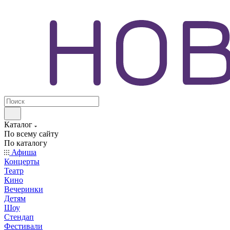
Каталог
По всему сайту
По каталогу
Афиша
Концерты
Театр
Кино
Вечеринки
Детям
Шоу
Стендап
Фестивали