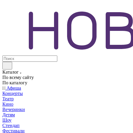
Каталог
По всему сайту
По каталогу
Афиша
Концерты
Театр
Кино
Вечеринки
Детям
Шоу
Стендап
Фестивали