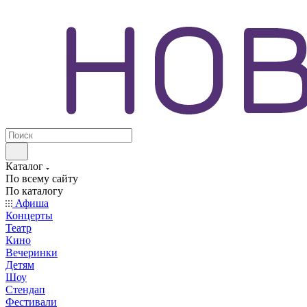
Каталог
По всему сайту
По каталогу
Афиша
Концерты
Театр
Кино
Вечеринки
Детям
Шоу
Стендап
Фестивали