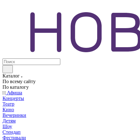
Каталог
По всему сайту
По каталогу
Афиша
Концерты
Театр
Кино
Вечеринки
Детям
Шоу
Стендап
Фестивали