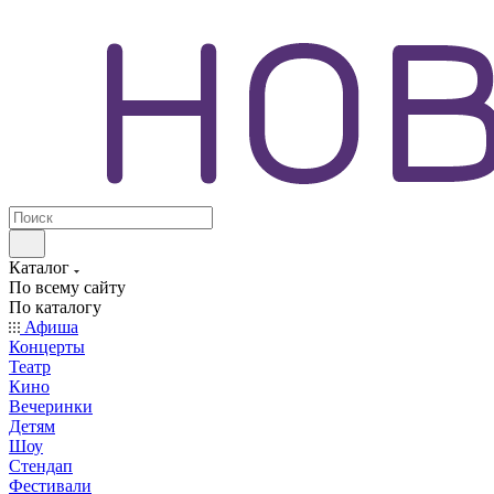
Каталог
По всему сайту
По каталогу
Афиша
Концерты
Театр
Кино
Вечеринки
Детям
Шоу
Стендап
Фестивали