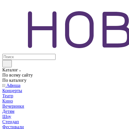
Каталог
По всему сайту
По каталогу
Афиша
Концерты
Театр
Кино
Вечеринки
Детям
Шоу
Стендап
Фестивали