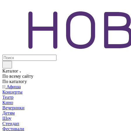
Каталог
По всему сайту
По каталогу
Афиша
Концерты
Театр
Кино
Вечеринки
Детям
Шоу
Стендап
Фестивали