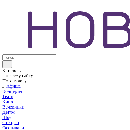
Каталог
По всему сайту
По каталогу
Афиша
Концерты
Театр
Кино
Вечеринки
Детям
Шоу
Стендап
Фестивали