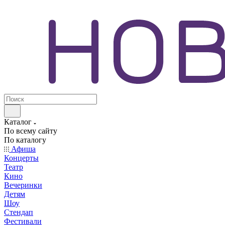
Каталог
По всему сайту
По каталогу
Афиша
Концерты
Театр
Кино
Вечеринки
Детям
Шоу
Стендап
Фестивали