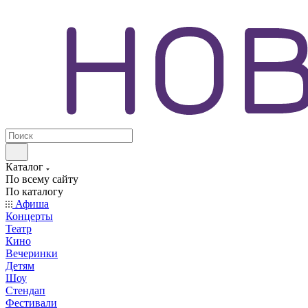
Каталог
По всему сайту
По каталогу
Афиша
Концерты
Театр
Кино
Вечеринки
Детям
Шоу
Стендап
Фестивали