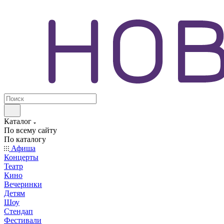
Каталог
По всему сайту
По каталогу
Афиша
Концерты
Театр
Кино
Вечеринки
Детям
Шоу
Стендап
Фестивали