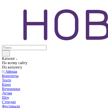
Каталог
По всему сайту
По каталогу
Афиша
Концерты
Театр
Кино
Вечеринки
Детям
Шоу
Стендап
Фестивали