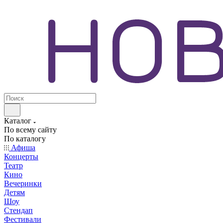
Каталог
По всему сайту
По каталогу
Афиша
Концерты
Театр
Кино
Вечеринки
Детям
Шоу
Стендап
Фестивали