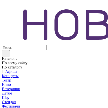
Каталог
По всему сайту
По каталогу
Афиша
Концерты
Театр
Кино
Вечеринки
Детям
Шоу
Стендап
Фестивали