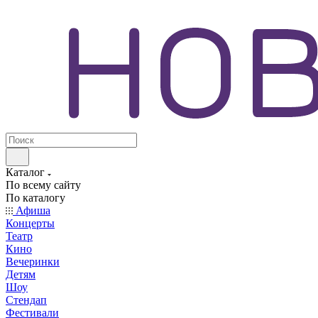
Каталог
По всему сайту
По каталогу
Афиша
Концерты
Театр
Кино
Вечеринки
Детям
Шоу
Стендап
Фестивали