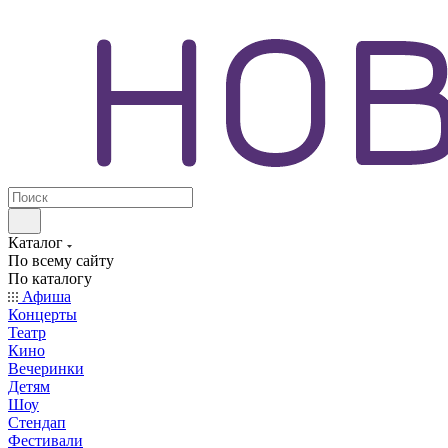
Каталог
По всему сайту
По каталогу
Афиша
Концерты
Театр
Кино
Вечеринки
Детям
Шоу
Стендап
Фестивали