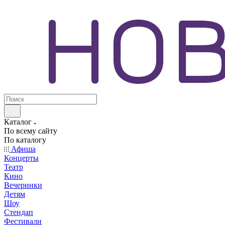
Каталог
По всему сайту
По каталогу
Афиша
Концерты
Театр
Кино
Вечеринки
Детям
Шоу
Стендап
Фестивали