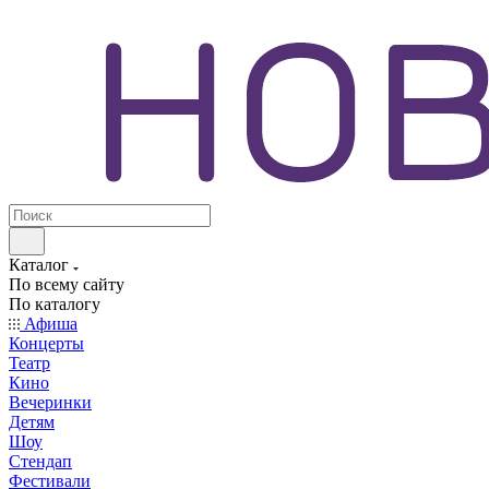
Каталог
По всему сайту
По каталогу
Афиша
Концерты
Театр
Кино
Вечеринки
Детям
Шоу
Стендап
Фестивали