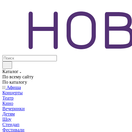
Каталог
По всему сайту
По каталогу
Афиша
Концерты
Театр
Кино
Вечеринки
Детям
Шоу
Стендап
Фестивали