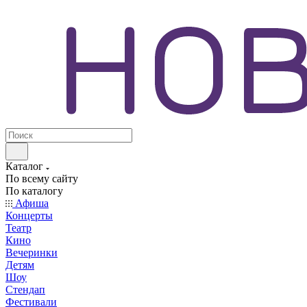
Каталог
По всему сайту
По каталогу
Афиша
Концерты
Театр
Кино
Вечеринки
Детям
Шоу
Стендап
Фестивали