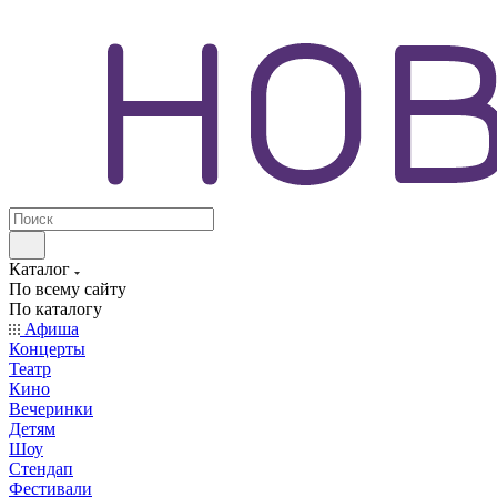
Каталог
По всему сайту
По каталогу
Афиша
Концерты
Театр
Кино
Вечеринки
Детям
Шоу
Стендап
Фестивали