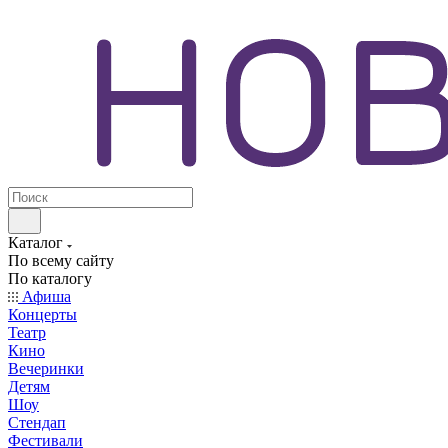
Каталог
По всему сайту
По каталогу
Афиша
Концерты
Театр
Кино
Вечеринки
Детям
Шоу
Стендап
Фестивали