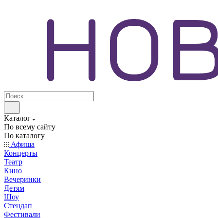
Каталог
По всему сайту
По каталогу
Афиша
Концерты
Театр
Кино
Вечеринки
Детям
Шоу
Стендап
Фестивали