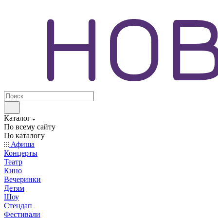
Каталог
По всему сайту
По каталогу
Афиша
Концерты
Театр
Кино
Вечеринки
Детям
Шоу
Стендап
Фестивали