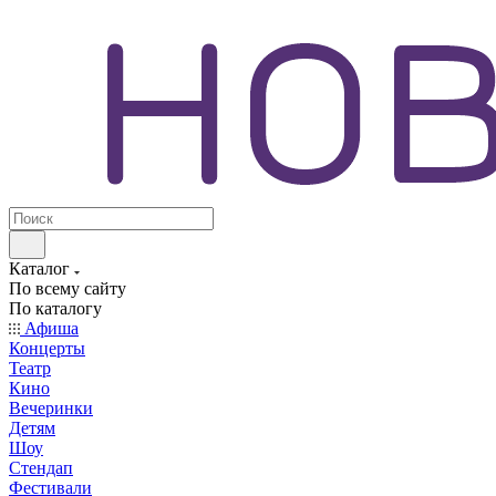
Каталог
По всему сайту
По каталогу
Афиша
Концерты
Театр
Кино
Вечеринки
Детям
Шоу
Стендап
Фестивали