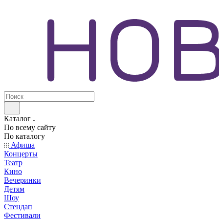
Каталог
По всему сайту
По каталогу
Афиша
Концерты
Театр
Кино
Вечеринки
Детям
Шоу
Стендап
Фестивали