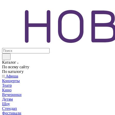
Каталог
По всему сайту
По каталогу
Афиша
Концерты
Театр
Кино
Вечеринки
Детям
Шоу
Стендап
Фестивали