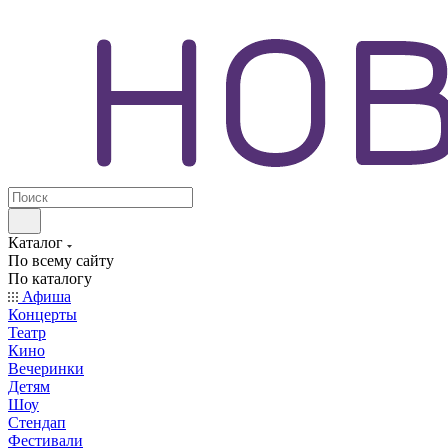
Каталог
По всему сайту
По каталогу
Афиша
Концерты
Театр
Кино
Вечеринки
Детям
Шоу
Стендап
Фестивали