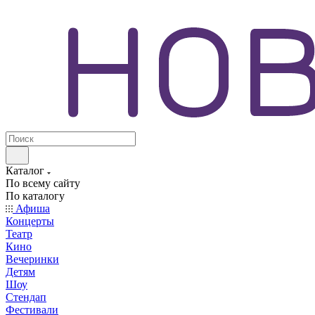
Каталог
По всему сайту
По каталогу
Афиша
Концерты
Театр
Кино
Вечеринки
Детям
Шоу
Стендап
Фестивали